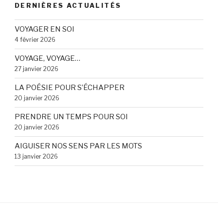
DERNIÈRES ACTUALITÉS
VOYAGER EN SOI
4 février 2026
VOYAGE, VOYAGE…
27 janvier 2026
LA POÉSIE POUR S’ÉCHAPPER
20 janvier 2026
PRENDRE UN TEMPS POUR SOI
20 janvier 2026
AIGUISER NOS SENS PAR LES MOTS
13 janvier 2026