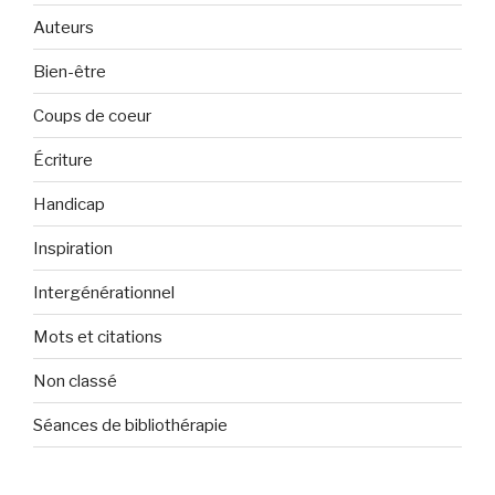
Auteurs
Bien-être
Coups de coeur
Écriture
Handicap
Inspiration
Intergénérationnel
Mots et citations
Non classé
Séances de bibliothérapie