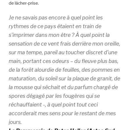
de lâcher-prise.
Je ne savais pas encore à quel point les
rythmes de ce pays étaient en train de
s’imprimer dans mon être ? À quel point la
sensation de ce vent frais derrière mon oreille,
sur ma tempe, pareil au toucher discret d’une
main, portant ces odeurs – du fleuve plus bas,
de la forêt alourdie de feuilles, des pommes en
maturation, du soleil sur la plaque de granit, de
la mousse qui séchait et du parfum chargé de
spores dégagé par les fougères qui se
réchauffaient -, à quel point tout ceci
accorderait mes sens pour le restant de mes
jours.