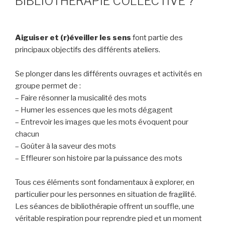
BIBLIOTHÉRAPIE COLLECTIVE ?
Aiguiser et (r)éveiller les sens
font partie des
principaux objectifs des différents ateliers.
Se plonger dans les différents ouvrages et activités en
groupe permet de :
– Faire résonner la musicalité des mots
– Humer les essences que les mots dégagent
– Entrevoir les images que les mots évoquent pour
chacun
– Goûter à la saveur des mots
– Effleurer son histoire par la puissance des mots
Tous ces éléments sont fondamentaux à explorer, en
particulier pour les personnes en situation de fragilité.
Les séances de bibliothérapie offrent un souffle, une
véritable respiration pour reprendre pied et un moment