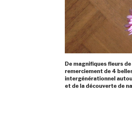
De magnifiques fleurs de 
remerciement de 4 belle
intergénérationnel autou
et de la découverte de na