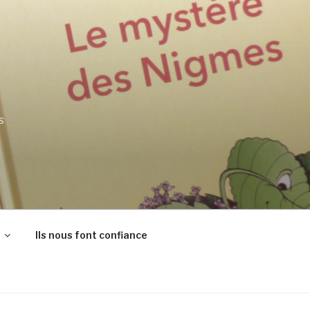
s
Ils nous font confiance